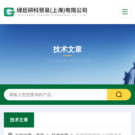
技术文章
TECHNICAL ARTICLES
技术文章