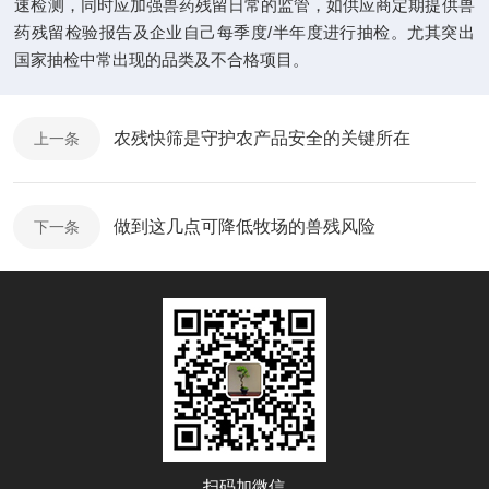
速检测，同时应加强兽药残留日常的监管，如供应商定期提供兽
药残留检验报告及企业自己每季度/半年度进行抽检。尤其突出
国家抽检中常出现的品类及不合格项目。
农残快筛是守护农产品安全的关键所在
上一条
做到这几点可降低牧场的兽残风险
下一条
扫码加微信