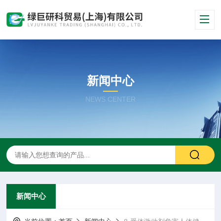
新闻中心
NEWS CENTER
新闻中心