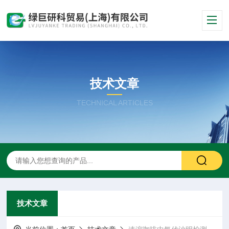
技术文章
TECHNICAL ARTICLES
技术文章