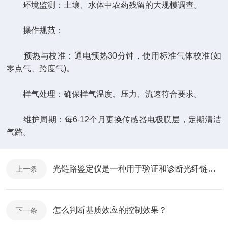
环境监测：土壤、水体中农药残留的大规模调查。
操作规范：
预热与校准：通电预热30分钟，使用标准气体校准(如
零点气、跨度气)。
样气处理：确保样气温度、压力、流速符合要求。
维护周期：每6-12个月更换传感器电极膜层，定期清洁
气路。
光链路鉴定仪是一种用于验证和诊断光纤链路状况的高性能仪器
上一条
怎么判断基质效应的控制效果？
下一条