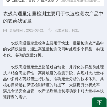
当前位置：
首页
技术文章
农残高通量定量检测主要用于快速检测农产品中的农药残留量
农残高通量定量检测主要用于快速检测农产品中
的农药残留量
更新时间：2025-08-21
点击次数：1621
农残高通量定量检测主要用于‌快速、批量检测农产品中
的农药残留量‌，通过高通量检测仪同时处理多个样品，实现
有效、准确的定量分析。
农残高通量定量是指通过自动化、并行化的样品前处理
技术结合高选择性、高灵敏度的检测手段，实现对大批量样
品中多种农药残留进行快速、准确定量分析的技术体系。其
核心目标是在保证检测精度的前提下，大幅提升分析效率，
满足食品安全监管、农产品质量控制等场景中对大量样本快
速筛查的需求。