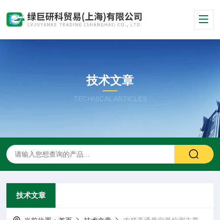
技术文章
TECHNICAL ARTICLES
技术文章