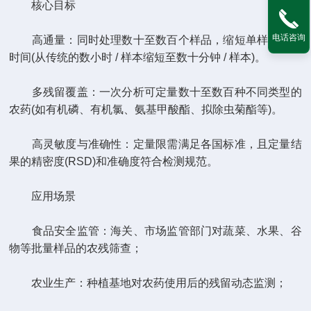
核心目标
电话咨询
高通量：同时处理数十至数百个样品，缩短单样本分析
时间(从传统的数小时 / 样本缩短至数十分钟 / 样本)。
多残留覆盖：一次分析可定量数十至数百种不同类型的
农药(如有机磷、有机氯、氨基甲酸酯、拟除虫菊酯等)。
高灵敏度与准确性：定量限需满足各国标准，且定量结
果的精密度(RSD)和准确度符合检测规范。
应用场景
食品安全监管：海关、市场监管部门对蔬菜、水果、谷
物等批量样品的农残筛查；
农业生产：种植基地对农药使用后的残留动态监测；