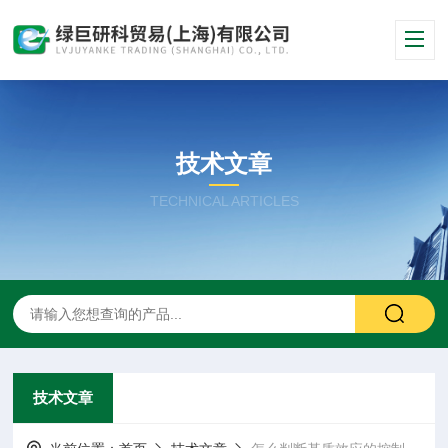
技术文章
TECHNICAL ARTICLES
技术文章