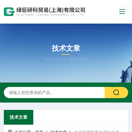
技术文章
TECHNICAL ARTICLES
技术文章