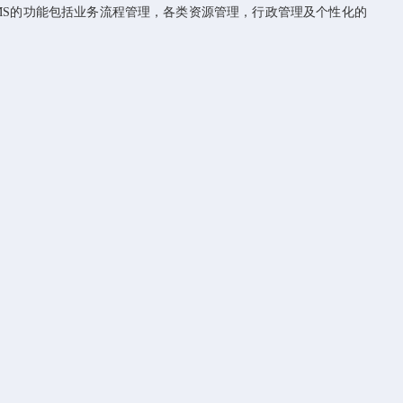
MS
的功能包括业务流程管理，各类资源管理，行政管理及个性化的