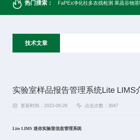
热门搜索：
FaPEx净化柱多农残检测 果蔬谷物茶
技术文章
实验室样品报告管理系统Lite LIMS
更新时间：2023-09-28
点击次数：3047
L
ite LIMS
迷你实验室信息管理系统