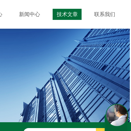
心
新闻中心
技术文章
联系我们