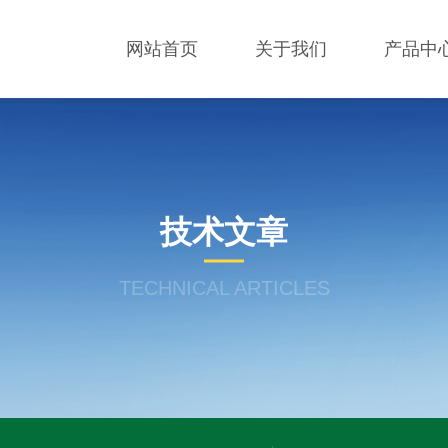
网站首页
关于我们
产品中
技术文章
TECHNICAL ARTICLES