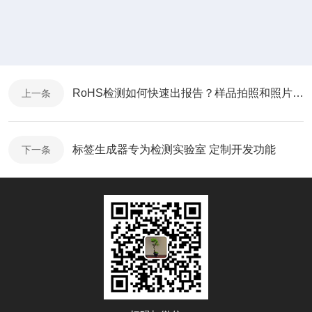
RoHS检测如何快速出报告？样品拍照和照片标记软件工具帮助节省八成时间
上一条
标签生成器专为检测实验室 定制开发功能
下一条