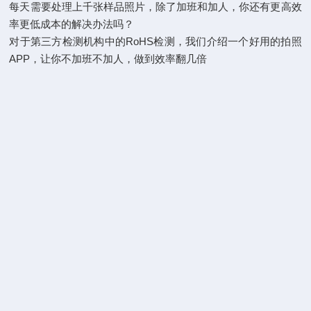
每天需要处理上千张样品照片，除了加班和加人，你还有更高效
率更低成本的解决办法吗？
对于第三方检测机构中的RoHS检测，我们介绍一个好用的拍照
APP，让你不加班不加人，做到效率翻几倍