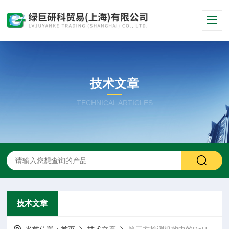
技术文章
TECHNICAL ARTICLES
技术文章