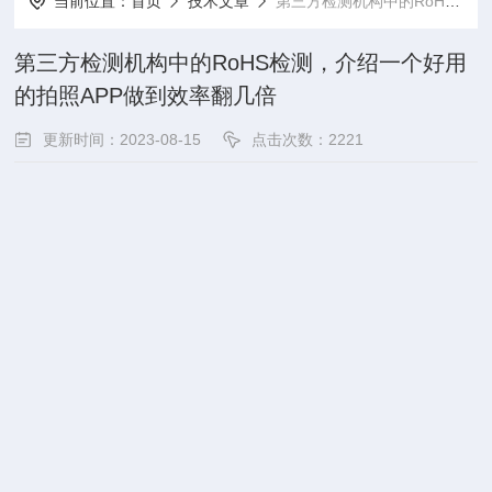
当前位置：
首页
技术文章
第三方检测机构中的RoHS检测，介绍一个好用的拍照APP做到效率翻几倍
第三方检测机构中的RoHS检测，介绍一个好用
的拍照APP做到效率翻几倍
更新时间：2023-08-15
点击次数：2221